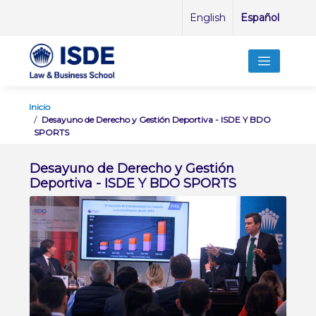
English
Español
Inicio
Desayuno de Derecho y Gestión Deportiva - ISDE Y BDO
SPORTS
Desayuno de Derecho y Gestión
Deportiva - ISDE Y BDO SPORTS