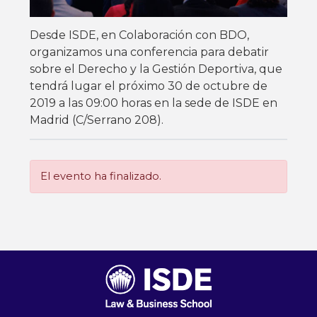
Desde ISDE, en Colaboración con BDO,
organizamos una conferencia para debatir
sobre el Derecho y la Gestión Deportiva, que
tendrá lugar el próximo 30 de octubre de
2019 a las 09:00 horas en la sede de ISDE en
Madrid (C/Serrano 208).
El evento ha finalizado.